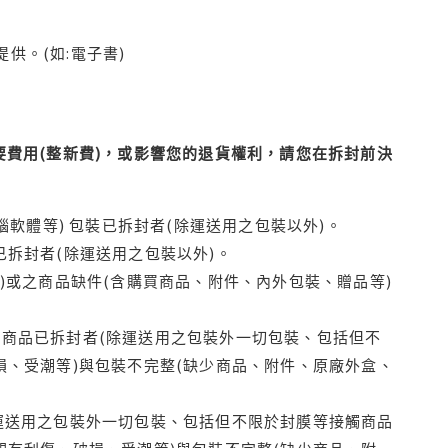
供。(如:電子書)
費用(整新費)，或影響您的退貨權利，請您在拆封前決
腦軟體等) 包裝已拆封者(除運送用之包裝以外)。
拆封者(除運送用之包裝以外)。
)或之商品缺件(含購買商品、附件、內外包裝、贈品等)
商品已拆封者(除運送用之包裝外一切包裝、包括但不
損、受潮等)與包裝不完整(缺少商品、附件、原廠外盒、
運送用之包裝外一切包裝、包括但不限於封膜等接觸商品