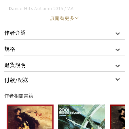
Dance Hits Autumn 2015 / V.A
展開看更多
作者介紹
規格
退貨說明
付款/配送
作者相關書籍