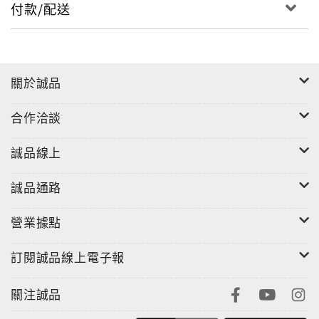
付款/配送
關於誠品
合作洽談
誠品線上
誠品通路
營業據點
訂閱誠品線上電子報
關注誠品