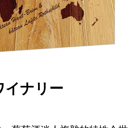
ワイナリー