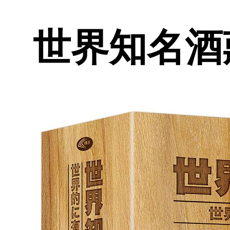
世界知名酒莊 