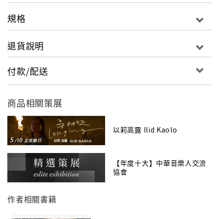
規格
退貨說明
付款/配送
商品相關策展
以莉高露 Ilid Kaolo
【年度十大】中華音樂人交流
協會
作者相關書籍