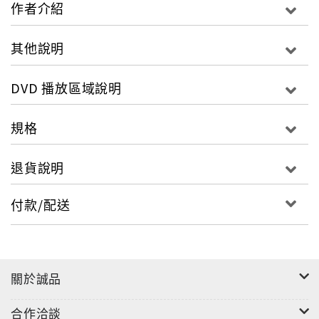
作者介紹
其他說明
DVD 播放區域說明
規格
退貨說明
付款/配送
關於誠品
合作洽談