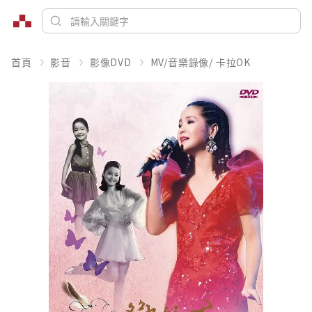
首頁
影音
影像DVD
MV/音樂錄像/ 卡拉OK