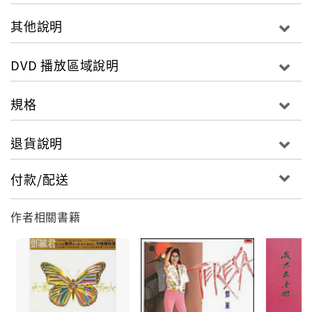
其他說明
DVD 播放區域說明
規格
退貨說明
付款/配送
作者相關書籍