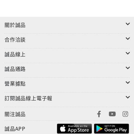
關於誠品
合作洽談
誠品線上
誠品通路
營業據點
訂閱誠品線上電子報
關注誠品
誠品APP