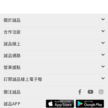
關於誠品
合作洽談
誠品線上
誠品通路
營業據點
訂閱誠品線上電子報
關注誠品
誠品APP