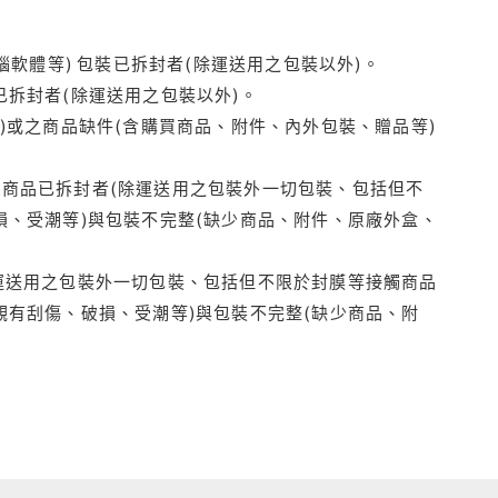
腦軟體等) 包裝已拆封者(除運送用之包裝以外)。
拆封者(除運送用之包裝以外)。
)或之商品缺件(含購買商品、附件、內外包裝、贈品等)
商品已拆封者(除運送用之包裝外一切包裝、包括但不
損、受潮等)與包裝不完整(缺少商品、附件、原廠外盒、
運送用之包裝外一切包裝、包括但不限於封膜等接觸商品
觀有刮傷、破損、受潮等)與包裝不完整(缺少商品、附