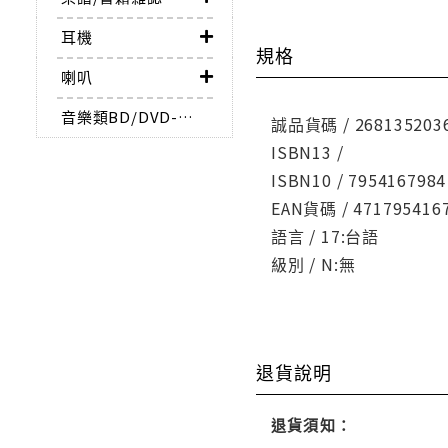
耳機
規格
喇叭
音樂類BD/DVD-AUDIO
誠品貨碼 / 268135203
ISBN13 /
ISBN10 / 7954167984
EAN貨碼 / 471795416
語言 / 17:台語
級別 / N:無
退貨說明
退貨須知：