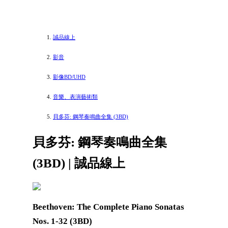
誠品線上
影音
影像BD/UHD
音樂、表演藝術類
貝多芬: 鋼琴奏鳴曲全集 (3BD)
貝多芬: 鋼琴奏鳴曲全集
(3BD) | 誠品線上
Beethoven: The Complete Piano Sonatas
Nos. 1-32 (3BD)