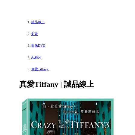
誠品線上
影音
影像DVD
紀錄片
真愛Tiffany
真愛Tiffany | 誠品線上