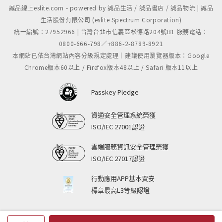
誠品線上eslite.com - powered by 誠品生活 / 誠品書店 / 誠品物流 | 誠品
生活股份有限公司 (eslite Spectrum Corporation)
統一編號：27952966 | 台灣台北市信義區松德路204號B1 服務電話：
0800-666-798／+886-2-8789-8921
本網站已依台灣網站內容分級規定處理｜建議使用瀏覽器版本：Google
Chrome版本60以上 / Firefox版本48以上 / Safari 版本11以上
Passkey Pledge
資通安全管理系統榮獲
ISO/IEC 27001認證
雲端服務資訊安全管理榮獲
ISO/IEC 27017認證
行動應用APP基本資安
標章最高L3等級認證