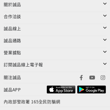
關於誠品
合作洽談
誠品線上
誠品通路
"
營業據點
訂閱誠品線上電子報
關注誠品
誠品APP
內政部警政署
165全民防騙網