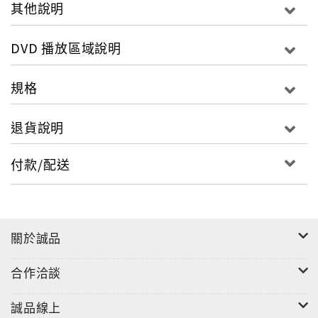
其他說明
DVD 播放區域說明
規格
退貨說明
付款/配送
關於誠品
合作洽談
誠品線上