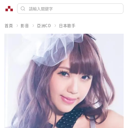
首頁
影音
亞洲CD
日本歌手