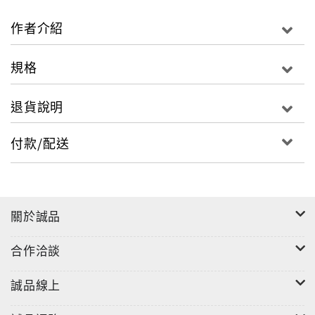
作者介紹
規格
退貨說明
付款/配送
關於誠品
合作洽談
誠品線上