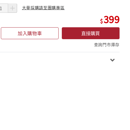
大量採購請至團購專區
399
加入購物車
直接購買
查詢門市庫存