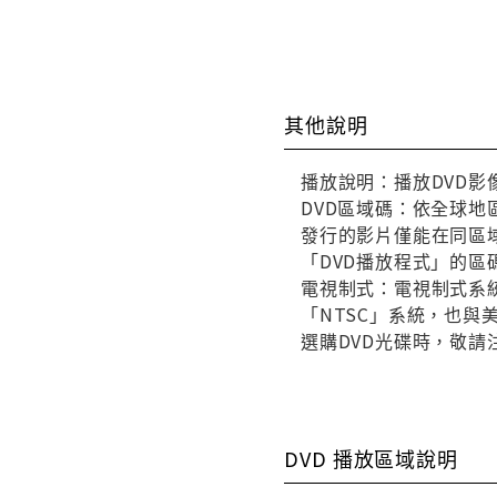
其他說明
播放說明：播放DVD影
DVD區域碼：依全球地
發行的影片僅能在同區域
「DVD播放程式」的區
電視制式：電視制式系統
「NTSC」系統，也
選購DVD光碟時，敬請
DVD 播放區域說明