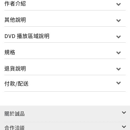
作者介紹
其他說明
DVD 播放區域說明
規格
退貨說明
付款/配送
關於誠品
合作洽談