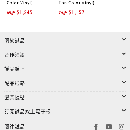
Color Vinyl)
Tan Color Vinyl)
$1,245
$1,157
85折
79折
關於誠品
合作洽談
誠品線上
誠品通路
營業據點
訂閱誠品線上電子報
關注誠品