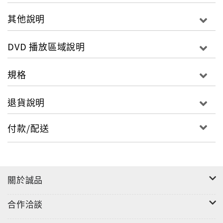
其他說明
DVD 播放區域說明
規格
退貨說明
付款/配送
關於誠品
合作洽談