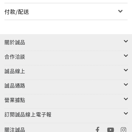
付款/配送
關於誠品
合作洽談
誠品線上
誠品通路
營業據點
訂閱誠品線上電子報
關注誠品