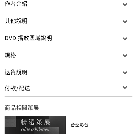
作者介紹
其他說明
DVD 播放區域說明
規格
退貨說明
付款/配送
商品相關策展
台聖影音