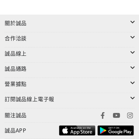
關於誠品
合作洽談
誠品線上
誠品通路
營業據點
訂閱誠品線上電子報
關注誠品
誠品APP