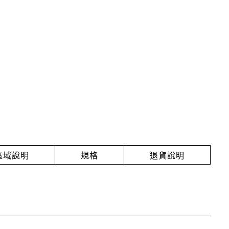
放區域說明
規格
退貨說明