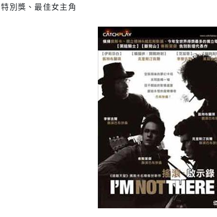
團特別獎、最佳女主角