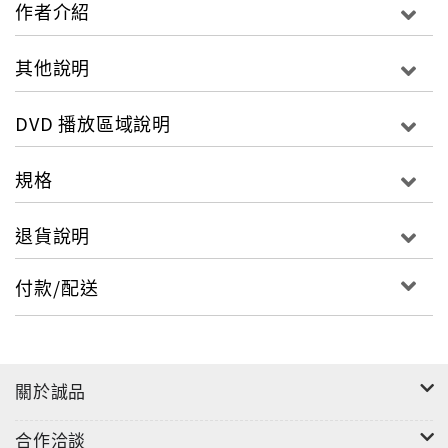
作者介紹
其他說明
DVD 播放區域說明
規格
退貨說明
付款/配送
關於誠品
合作洽談