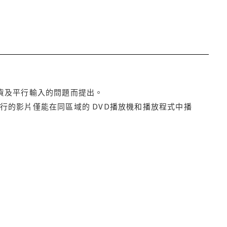
貨及平行輸入的問題而提出。
行的影片僅能在同區域的 DVD播放機和播放程式中播