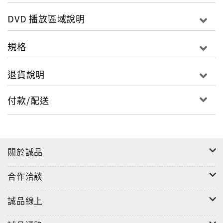
DVD 播放區域說明
規格
退貨說明
付款/配送
關於誠品
合作洽談
誠品線上