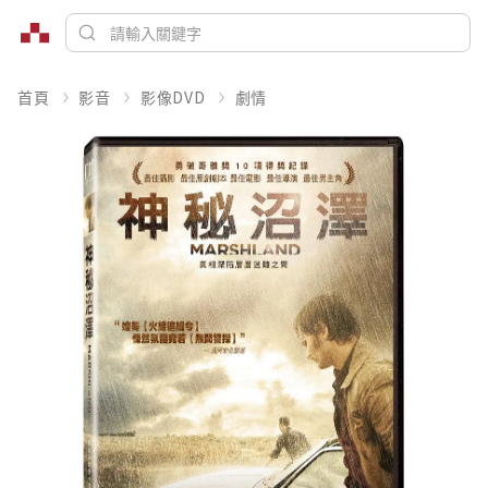
首頁
影音
影像DVD
劇情