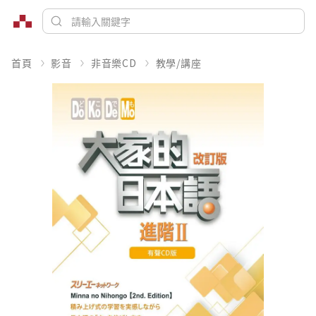
首頁
影音
非音樂CD
教學/講座