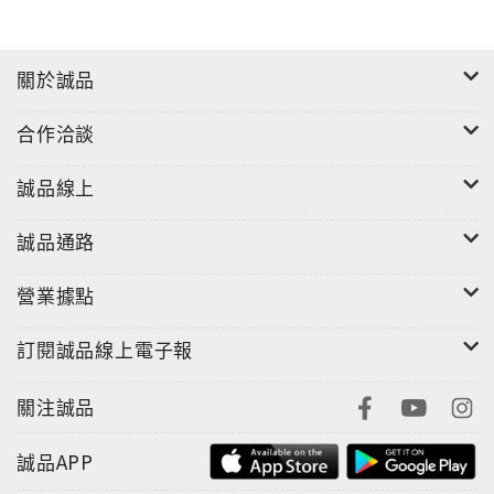
關於誠品
合作洽談
誠品線上
誠品通路
營業據點
訂閱誠品線上電子報
關注誠品
誠品APP