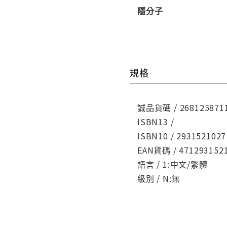
隱分子
規格
誠品貨碼 / 268125871
ISBN13 /
ISBN10 / 2931521027
EAN貨碼 / 471293152
語言 / 1:中文/繁體
級別 / N:無