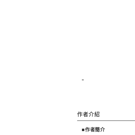
"
作者介紹
■作者簡介