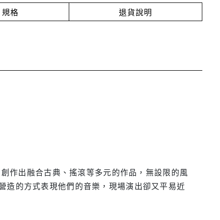
規格
退貨說明
底，創作出融合古典、搖滾等多元的作品，無設限的風
營造的方式表現他們的音樂，現場演出卻又平易近