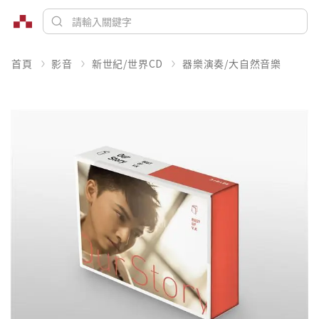
首頁
影音
新世紀/世界CD
器樂演奏/大自然音樂