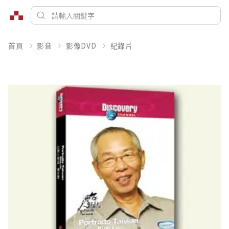
首頁
影音
影像DVD
紀錄片