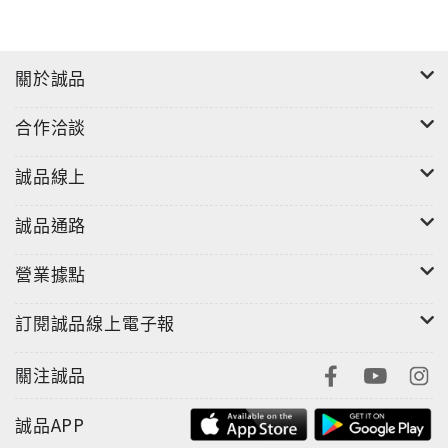
關於誠品
合作洽談
誠品線上
誠品通路
營業據點
訂閱誠品線上電子報
關注誠品
誠品APP