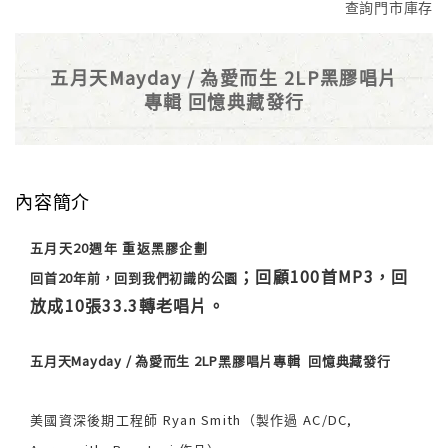
查詢門市庫存
五月天Mayday / 為愛而生 2LP黑膠唱片
專輯 回憶典藏發行
內容簡介
五月天20週年 重返黑膠企劃
；回顧100首MP3，回
回首20年前，回到我們初識的公園
放成10張33.3轉老唱片。
五月天Mayday / 為愛而生 2LP黑膠唱片專輯 回憶典藏發行
美國資深後期工程師 Ryan Smith（製作過 AC/DC,