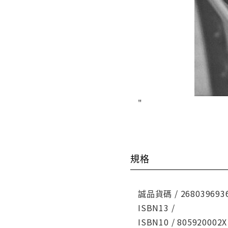
"
規格
誠品貨碼 / 268039693
ISBN13 /
ISBN10 / 805920002X