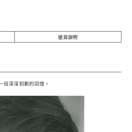
退貨說明
每一段深深刻劃的回憶。