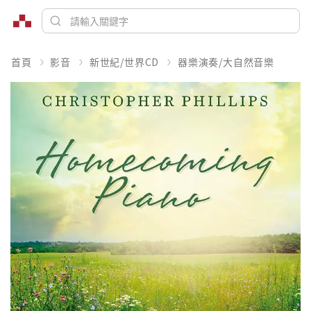
首頁
影音
新世紀/世界CD
器樂演奏/大自然音樂