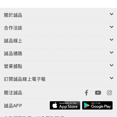
關於誠品
合作洽談
誠品線上
誠品通路
營業據點
訂閱誠品線上電子報
關注誠品
誠品APP