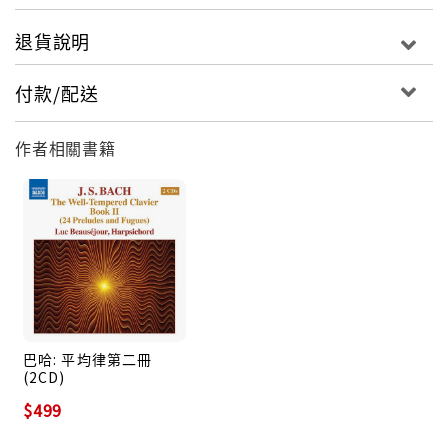
退貨說明
付款/配送
作者相關書籍
巴哈: 平均律第二冊
(2CD)
$499