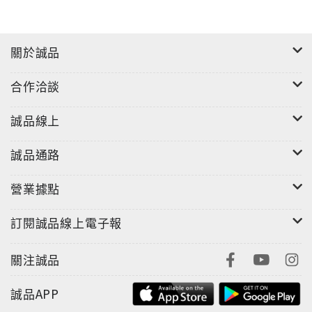
關於誠品
合作洽談
誠品線上
誠品通路
營業據點
訂閱誠品線上電子報
關注誠品
誠品APP