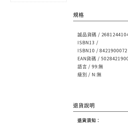
規格
誠品貨碼 / 268124410
ISBN13 /
ISBN10 / 8421900072
EAN貨碼 / 502842190
語言 / 99:無
級別 / N:無
退貨說明
退貨須知：