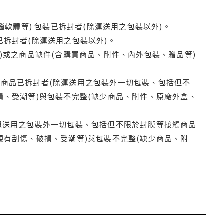
腦軟體等) 包裝已拆封者(除運送用之包裝以外)。
拆封者(除運送用之包裝以外)。
)或之商品缺件(含購買商品、附件、內外包裝、贈品等)
商品已拆封者(除運送用之包裝外一切包裝、包括但不
損、受潮等)與包裝不完整(缺少商品、附件、原廠外盒、
運送用之包裝外一切包裝、包括但不限於封膜等接觸商品
觀有刮傷、破損、受潮等)與包裝不完整(缺少商品、附