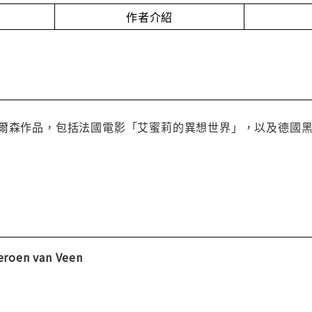
作者介紹
爾森作品，包括法國電影「艾蜜莉的異想世界」，以及德國黑色
en van Veen