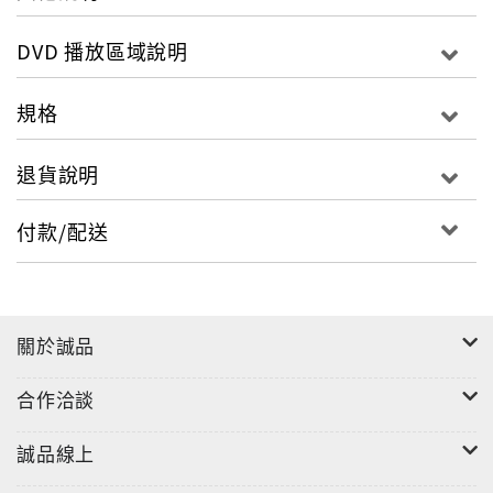
DVD 播放區域說明
規格
退貨說明
付款/配送
關於誠品
合作洽談
誠品線上