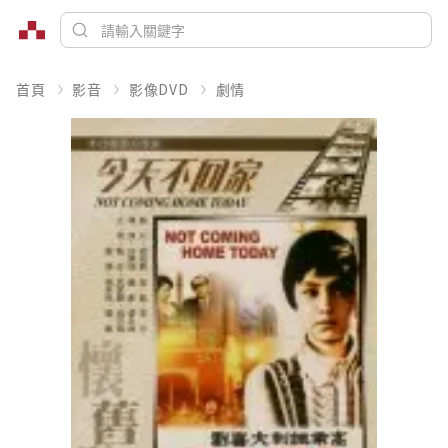
首頁
影音
影像DVD
劇情