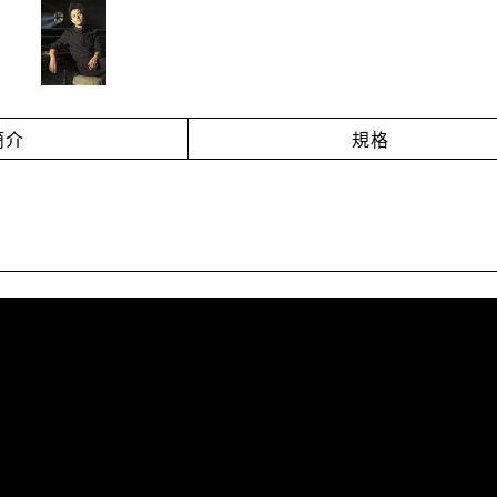
簡介
規格