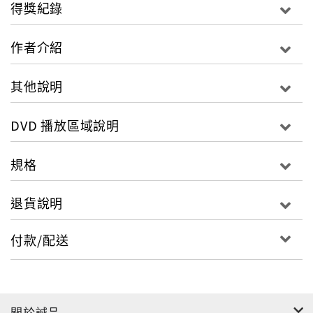
得獎紀錄
作者介紹
其他說明
DVD 播放區域說明
規格
退貨說明
付款/配送
關於誠品