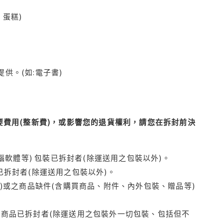
蛋糕)
供。(如:電子書)
費用(整新費)，或影響您的退貨權利，請您在拆封前決
腦軟體等) 包裝已拆封者(除運送用之包裝以外)。
拆封者(除運送用之包裝以外)。
)或之商品缺件(含購買商品、附件、內外包裝、贈品等)
商品已拆封者(除運送用之包裝外一切包裝、包括但不