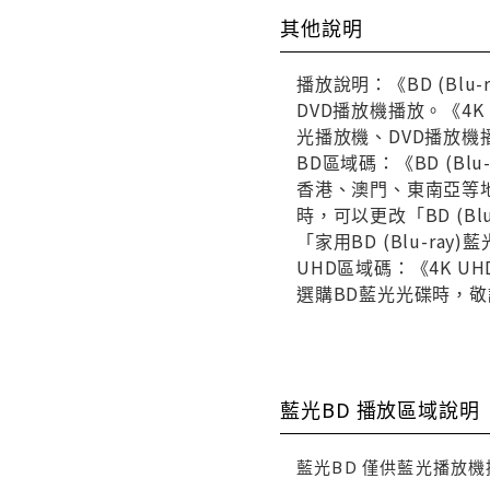
其他說明
播放說明：《BD (Blu
DVD播放機播放。《4K 
光播放機、DVD播放機
BD區域碼：《BD (
香港、澳門、東南亞等
時，可以更改「BD (B
「家用BD (Blu-r
UHD區域碼：《4K UH
選購BD藍光光碟時，
藍光BD 播放區域說明
藍光BD 僅供藍光播放