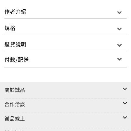
作者介紹
規格
退貨說明
付款/配送
關於誠品
合作洽談
"
誠品線上