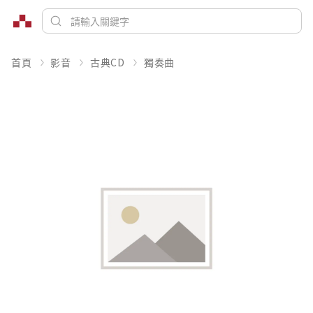
首頁
影音
古典CD
獨奏曲