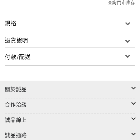
查詢門市庫存
規格
退貨說明
付款/配送
關於誠品
合作洽談
誠品線上
誠品通路