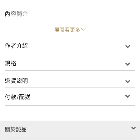
內容簡介
展開看更多
作者介紹
規格
退貨說明
付款/配送
關於誠品