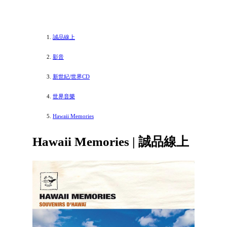
誠品線上
影音
新世紀/世界CD
世界音樂
Hawaii Memories
Hawaii Memories | 誠品線上