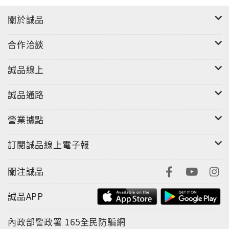
關於誠品
合作洽談
誠品線上
誠品通路
營業據點
訂閱誠品線上電子報
關注誠品
誠品APP
內政部警政署
165全民防騙網