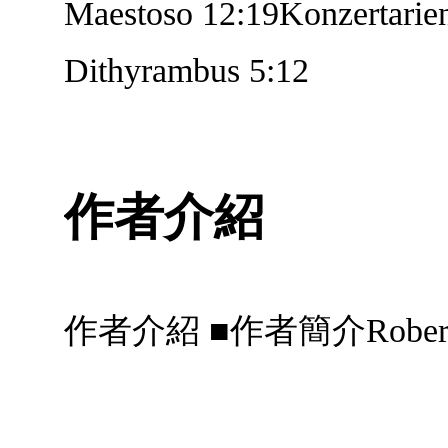
Maestoso 12:19Konzertarien
Dithyrambus 5:12
作者介紹
作者介紹 ■作者簡介Robert-Schu