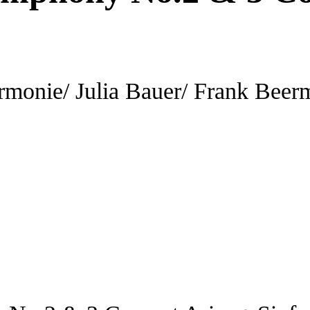
monie/ Julia Bauer/ Frank Beer