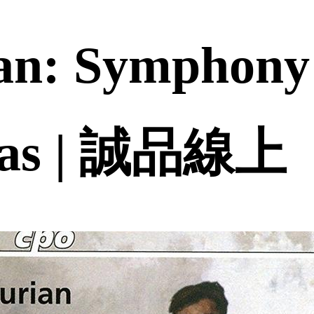
an: Symphony
rias | 誠品線上