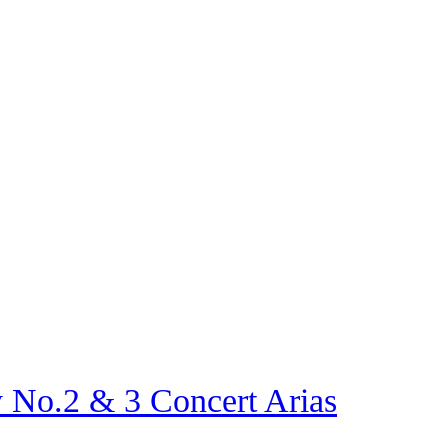
 No.2 & 3 Concert Arias