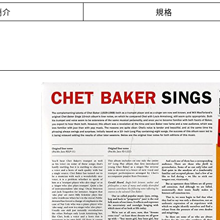
簡介
規格