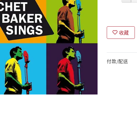
收藏
付款/配送