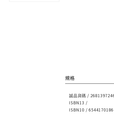
規格
誠品貨碼 / 268139724
ISBN13 /
ISBN10 / 6544170186