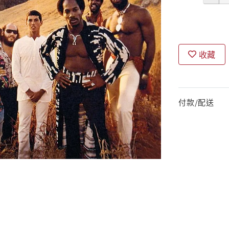
收藏
付款/配送